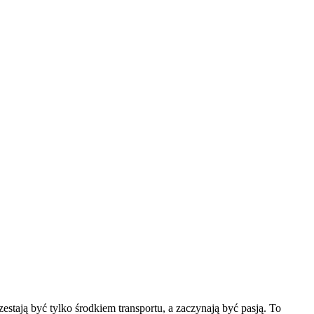
stają być tylko środkiem transportu, a zaczynają być pasją. To