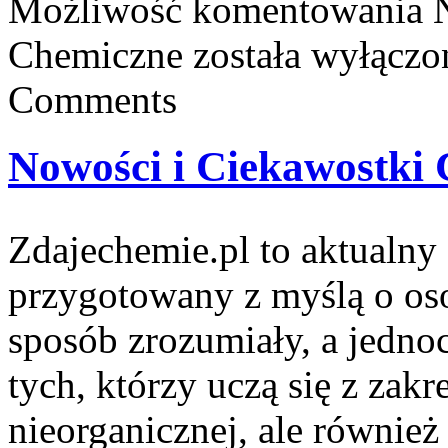
Możliwość komentowania
Chemiczne
została wyłączo
Comments
Nowości i Ciekawostki
Zdajechemie.pl to aktualny 
przygotowany z myślą o os
sposób zrozumiały, a jednoc
tych, którzy uczą się z zakr
nieorganicznej, ale również