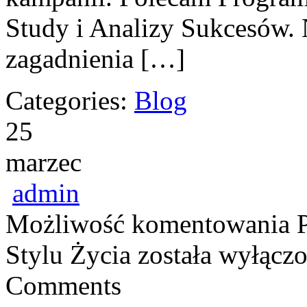
Study i Analizy Sukcesów. 
zagadnienia […]
Categories:
Blog
25
marzec
admin
Możliwość komentowania
Stylu Życia
została wyłącz
Comments