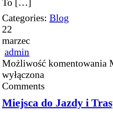
To […]
Categories:
Blog
22
marzec
admin
Możliwość komentowania
wyłączona
Comments
Miejsca do Jazdy i Tra