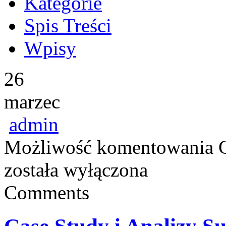
Kategorie
Spis Treści
Wpisy
26
marzec
admin
Możliwość komentowania
została wyłączona
Comments