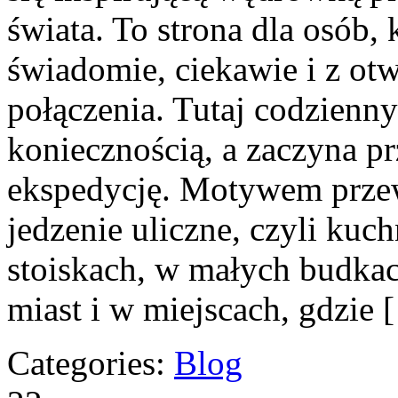
świata. To strona dla osób
świadomie, ciekawie i z otw
połączenia. Tutaj codzienny
koniecznością, a zaczyna p
ekspedycję. Motywem prze
jedzenie uliczne, czyli kuch
stoiskach, w małych budkac
miast i w miejscach, gdzie 
Categories:
Blog