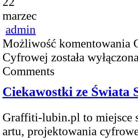
22
marzec
admin
Możliwość komentowania
Cyfrowej
została wyłączon
Comments
Ciekawostki ze Świata 
Graffiti-lubin.pl to miejsce
artu, projektowania cyfrowe