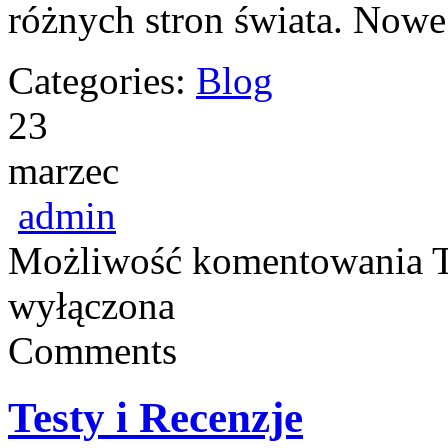
różnych stron świata. Nowe
Categories:
Blog
23
marzec
admin
Możliwość komentowania
wyłączona
Comments
Testy i Recenzje