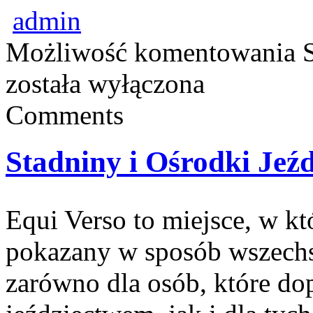
admin
Możliwość komentowania
została wyłączona
Comments
Stadniny i Ośrodki Jeźd
Equi Verso to miejsce, w kt
pokazany w sposób wszechst
zarówno dla osób, które do