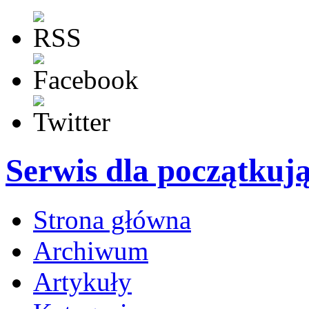
Serwis dla początkuj
Strona główna
Archiwum
Artykuły