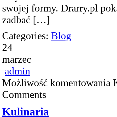
swojej formy. Drarry.pl pok
zadbać […]
Categories:
Blog
24
marzec
admin
Możliwość komentowania
Comments
Kulinaria