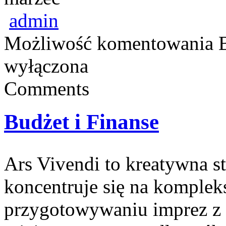
admin
Możliwość komentowania
wyłączona
Comments
Budżet i Finanse
Ars Vivendi to kreatywna st
koncentruje się na komplek
przygotowywaniu imprez 