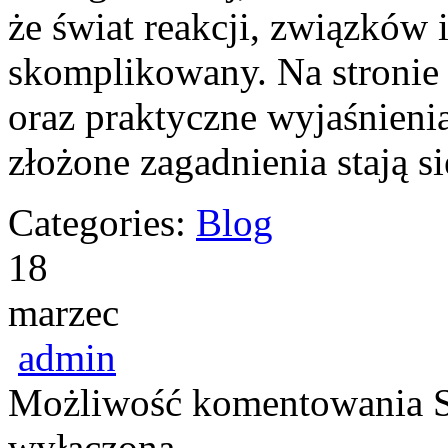
że świat reakcji, związków 
skomplikowany. Na stronie 
oraz praktyczne wyjaśnienia
złożone zagadnienia stają s
Categories:
Blog
18
marzec
admin
Możliwość komentowania
wyłączona