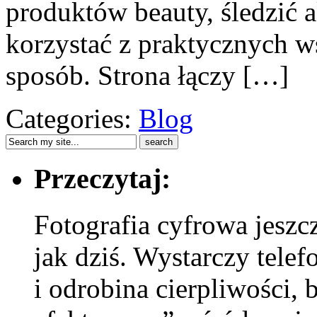
produktów beauty, śledzić a
korzystać z praktycznych 
sposób. Strona łączy […]
Categories:
Blog
Przeczytaj:
Fotografia cyfrowa jeszc
jak dziś. Wystarczy tele
i odrobina cierpliwości, 